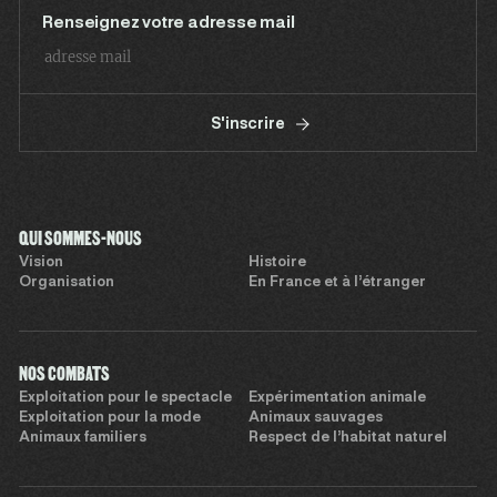
Renseignez votre adresse mail
S'inscrire
QUI SOMMES-NOUS
Vision
Histoire
Organisation
En France et à l’étranger
NOS COMBATS
Exploitation pour le spectacle
Expérimentation animale
Exploitation pour la mode
Animaux sauvages
Animaux familiers
Respect de l’habitat naturel