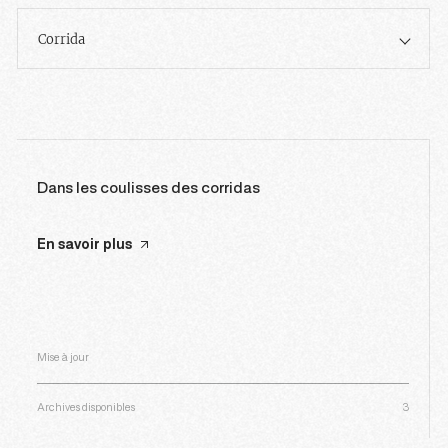
Corrida
Dans les coulisses des corridas
En savoir plus
Mise à jour
Archives disponibles
3