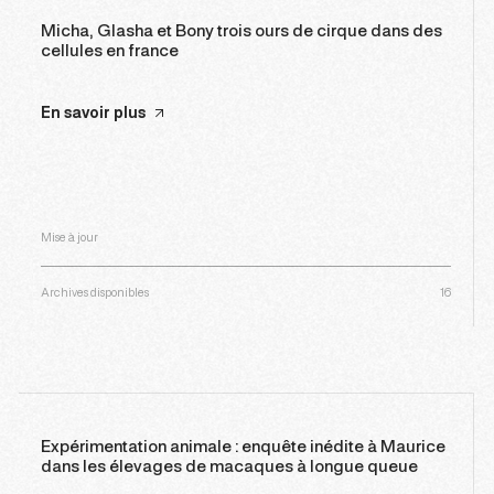
Micha, Glasha et Bony trois ours de cirque dans des
cellules en france
En savoir plus
Mise à jour
Archives disponibles
16
Expérimentation animale : enquête inédite à Maurice
dans les élevages de macaques à longue queue