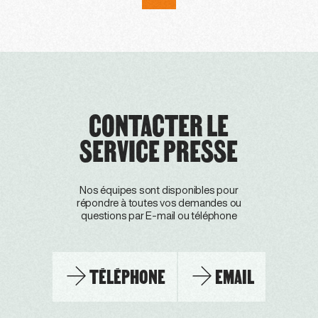
CONTACTER LE
SERVICE PRESSE
Nos équipes sont disponibles pour
répondre à toutes vos demandes ou
questions par E-mail ou téléphone
TÉLÉPHONE
EMAIL