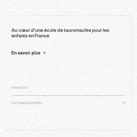
Au cœur d'une école de tauromachie pour les
enfants en France
En savoir plus
Mise à jour
Archives disponibles
5