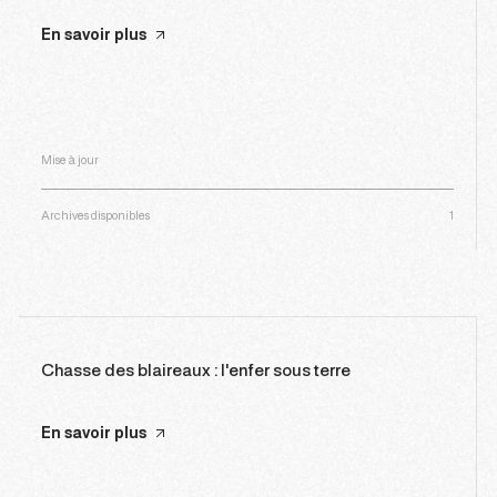
En savoir plus
Mise à jour
Archives disponibles
1
Chasse des blaireaux : l'enfer sous terre
En savoir plus