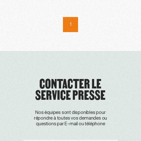
1
CONTACTER LE
SERVICE PRESSE
Nos équipes sont disponibles pour
répondre à toutes vos demandes ou
questions par E-mail ou téléphone