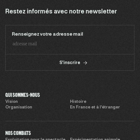
Restez informés avec notre newsletter
Renseignez votre adresse mail
S'inscrire
QUI SOMMES-NOUS
Vision
Histoire
Organisation
En France et à l’étranger
NOS COMBATS