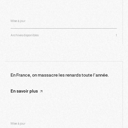
Mise à jour
Archives disponibles
1
En France, on massacre les renards toute l’année.
En savoir plus
Mise à jour