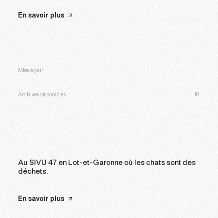
En savoir plus
Mise à jour
Archives disponibles
16
Au SIVU 47 en Lot-et-Garonne où les chats sont des
déchets.
En savoir plus