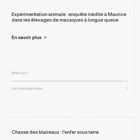
Expérimentation animale : enquête inédite à Maurice
dans les élevages de macaques à longue queue
En savoir plus
Mise à jour
Archives disponibles
1
Chasse des blaireaux : l'enfer sous terre