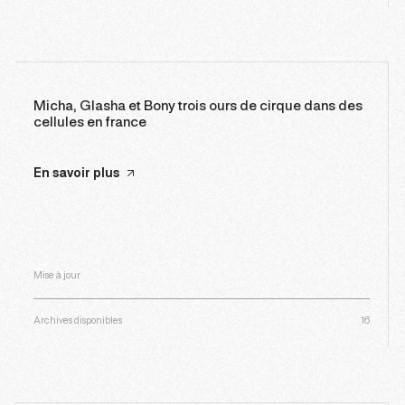
Micha, Glasha et Bony trois ours de cirque dans des
cellules en france
En savoir plus
Mise à jour
Archives disponibles
16