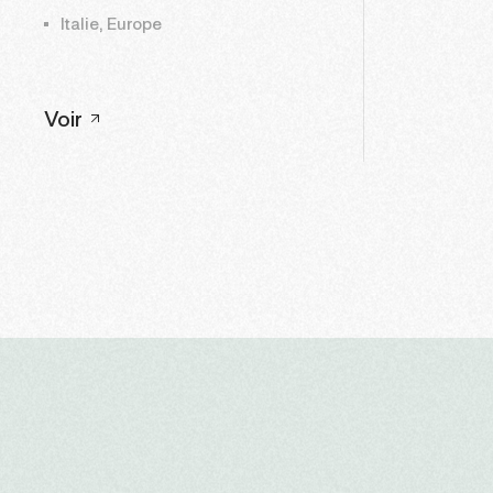
Italie, Europe
Voir