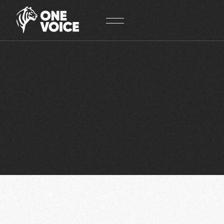
Panneau de gestion des cookies