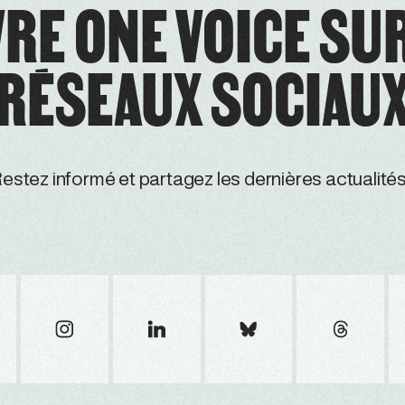
RE ONE VOICE SU
RÉSEAUX SOCIAU
estez informé et partagez les dernières actualités