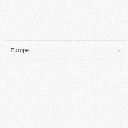
Europe