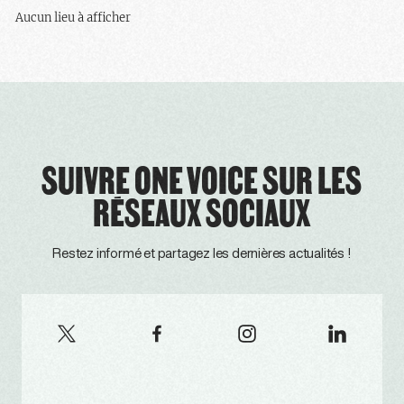
Aucun lieu à afficher
SUIVRE ONE VOICE SUR LES
RÉSEAUX SOCIAUX
Restez informé et partagez les dernières actualités !