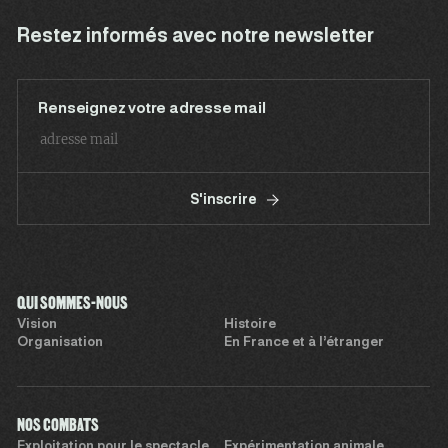
Restez informés avec notre newsletter
Renseignez votre adresse mail
S'inscrire
QUI SOMMES-NOUS
Vision
Histoire
Organisation
En France et à l’étranger
NOS COMBATS
Exploitation pour le spectacle
Expérimentation animale