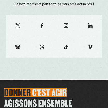
Restez informé et partagez les dernières actualités !
DONNER
C'EST
AGIR
AGISSONS ENSEMBLE