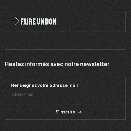
FAIRE UN DON
Restez informés avec notre newsletter
Renseignez votre adresse mail
S'inscrire