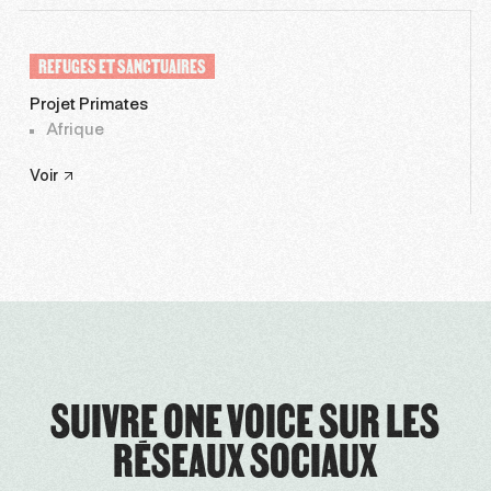
REFUGES ET SANCTUAIRES
Projet Primates
Afrique
Voir
SUIVRE ONE VOICE SUR LES
RÉSEAUX SOCIAUX