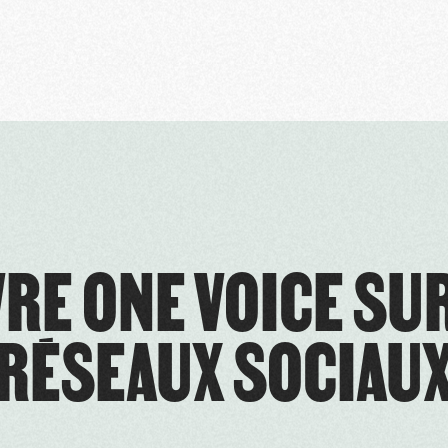
RE ONE VOICE SU
RÉSEAUX SOCIAU