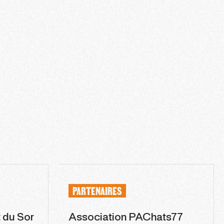
PARTENAIRES
 du Sor
Association PAChats77