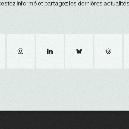
estez informé et partagez les dernières actualités