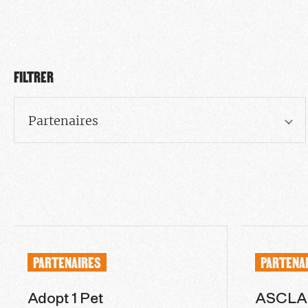
FILTRER
Partenaires
PARTENAIRES
PARTENA
Adopt 1 Pet
ASCLA