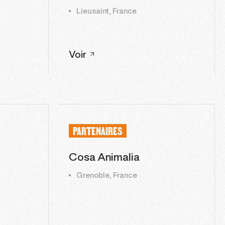
Lieusaint, France
Voir
PARTENAIRES
Cosa Animalia
Grenoble, France