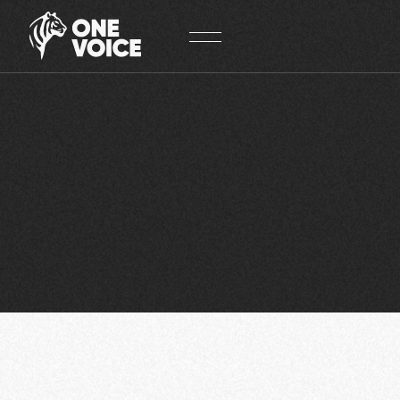
Panneau de gestion des cookies