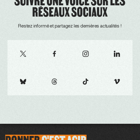
SUIVRE ONE VOICE SUR LES
RÉSEAUX SOCIAUX
Restez informé et partagez les dernières actualités !