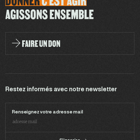
DONNER
C'EST
AGIR
AGISSONS ENSEMBLE
FAIRE UN DON
Restez informés avec notre newsletter
Renseignez votre adresse mail