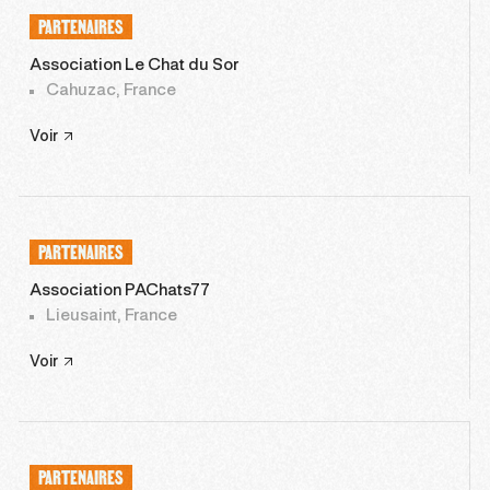
PARTENAIRES
Association Le Chat du Sor
Cahuzac, France
Voir
PARTENAIRES
Association PAChats77
Lieusaint, France
Voir
PARTENAIRES