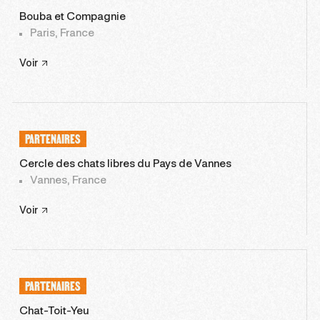
Bouba et Compagnie
Paris, France
Voir
PARTENAIRES
Cercle des chats libres du Pays de Vannes
Vannes, France
Voir
PARTENAIRES
Chat-Toit-Yeu