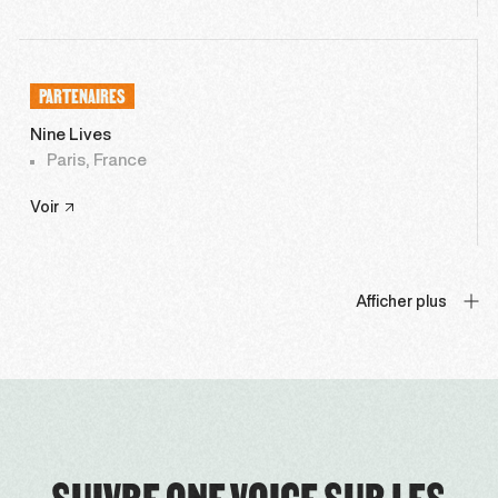
PARTENAIRES
Nine Lives
Paris, France
Voir
Afficher plus