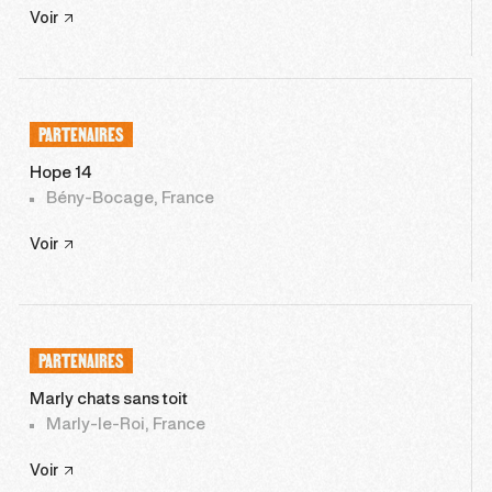
Voir
PARTENAIRES
Hope 14
Bény-Bocage, France
Voir
PARTENAIRES
Marly chats sans toit
Marly-le-Roi, France
Voir