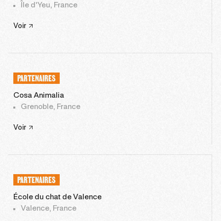
Île d'Yeu, France
Voir
PARTENAIRES
Cosa Animalia
Grenoble, France
Voir
PARTENAIRES
École du chat de Valence
Valence, France