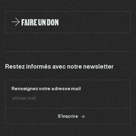
FAIRE UN DON
Restez informés avec notre newsletter
Renseignez votre adresse mail
S'inscrire