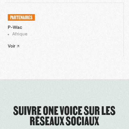
PARTENAIRES
P-Wac
Afrique
Voir
SUIVRE ONE VOICE SUR LES
RÉSEAUX SOCIAUX