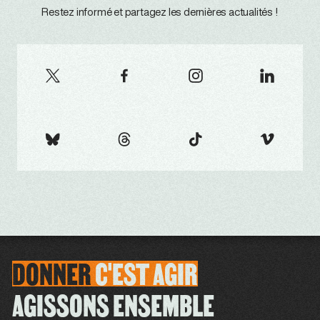
Restez informé et partagez les dernières actualités !
DONNER
C'EST
AGIR
AGISSONS ENSEMBLE