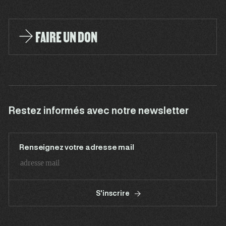
FAIRE UN DON
Restez informés avec notre newsletter
Renseignez votre adresse mail
S'inscrire