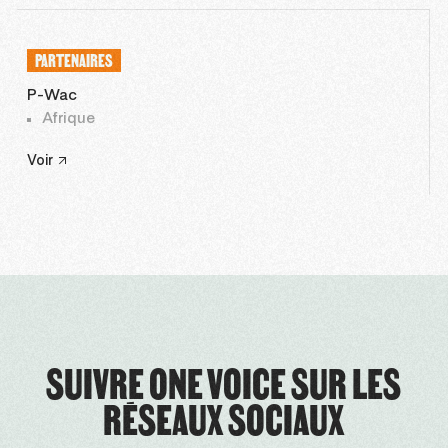
PARTENAIRES
P-Wac
Afrique
Voir
SUIVRE ONE VOICE SUR LES
RÉSEAUX SOCIAUX