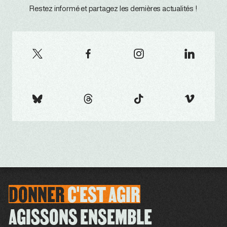
Restez informé et partagez les dernières actualités !
DONNER
C'EST
AGIR
AGISSONS ENSEMBLE