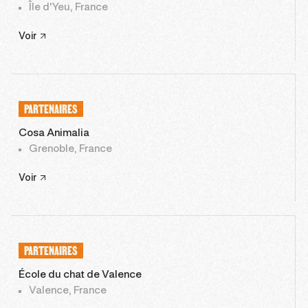
Île d'Yeu, France
Voir
PARTENAIRES
Cosa Animalia
Grenoble, France
Voir
PARTENAIRES
École du chat de Valence
Valence, France