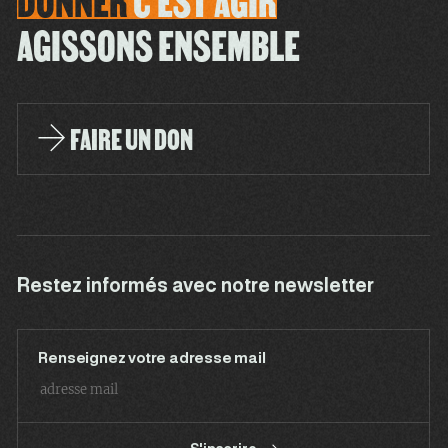
DONNER
C'EST
AGIR
AGISSONS ENSEMBLE
FAIRE UN DON
Restez informés avec notre newsletter
Renseignez votre adresse mail