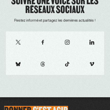
SUIVRE ONE VOICE SUR LES
RÉSEAUX SOCIAUX
Restez informé et partagez les dernières actualités !