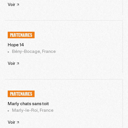
Voir
PARTENAIRES
Hope 14
Bény-Bocage, France
Voir
PARTENAIRES
Marly chats sans toit
Marly-le-Roi, France
Voir