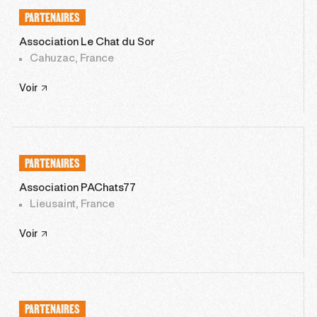
PARTENAIRES
Association Le Chat du Sor
Cahuzac, France
Voir
PARTENAIRES
Association PAChats77
Lieusaint, France
Voir
PARTENAIRES