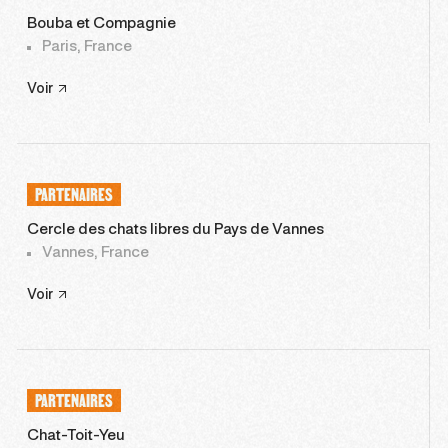
Bouba et Compagnie
Paris, France
Voir
PARTENAIRES
Cercle des chats libres du Pays de Vannes
Vannes, France
Voir
PARTENAIRES
Chat-Toit-Yeu