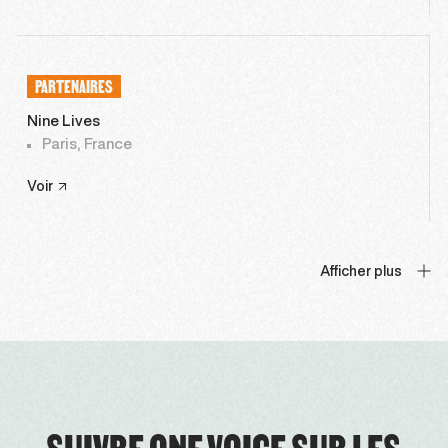
PARTENAIRES
Nine Lives
Paris, France
Voir
Afficher plus