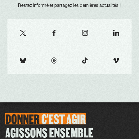
Restez informé et partagez les dernières actualités !
DONNER
C'EST
AGIR
AGISSONS ENSEMBLE