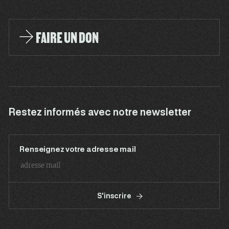
FAIRE UN DON
Restez informés avec notre newsletter
Renseignez votre adresse mail
S'inscrire