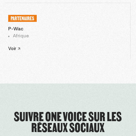
PARTENAIRES
P-Wac
Afrique
Voir
SUIVRE ONE VOICE SUR LES
RÉSEAUX SOCIAUX