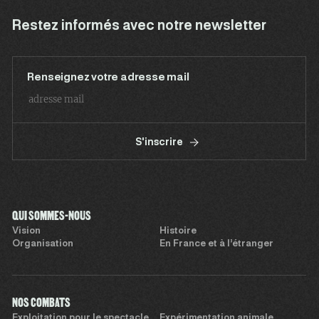
Restez informés avec notre newsletter
Renseignez votre adresse mail
S'inscrire
QUI SOMMES-NOUS
Vision
Histoire
Organisation
En France et à l’étranger
NOS COMBATS
Exploitation pour le spectacle
Expérimentation animale