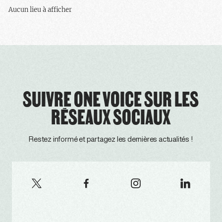
Aucun lieu à afficher
SUIVRE ONE VOICE SUR LES
RÉSEAUX SOCIAUX
Restez informé et partagez les dernières actualités !