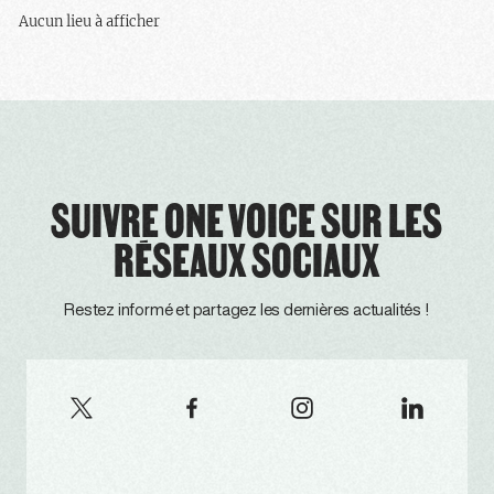
Aucun lieu à afficher
SUIVRE ONE VOICE SUR LES
RÉSEAUX SOCIAUX
Restez informé et partagez les dernières actualités !