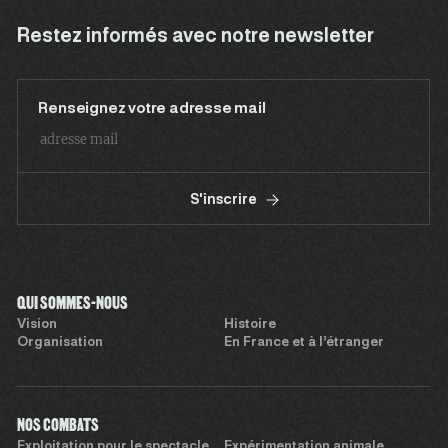
Restez informés avec notre newsletter
Renseignez votre adresse mail
S'inscrire
QUI SOMMES-NOUS
Vision
Histoire
Organisation
En France et à l’étranger
NOS COMBATS
Exploitation pour le spectacle
Expérimentation animale