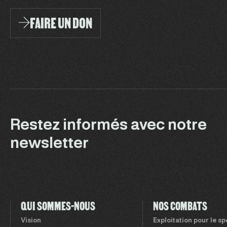
FAIRE UN DON
Restez informés avec notre
newsletter
QUI SOMMES-NOUS
NOS COMBATS
Vision
Exploitation pour le s