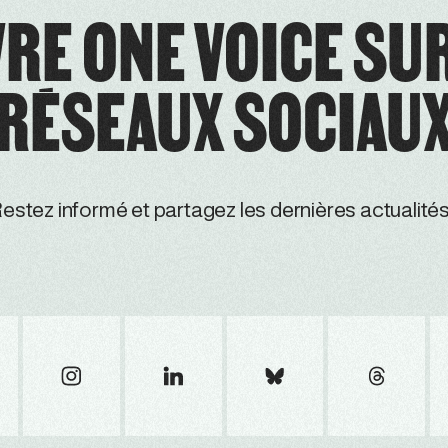
RE ONE VOICE SU
RÉSEAUX SOCIAU
estez informé et partagez les dernières actualités