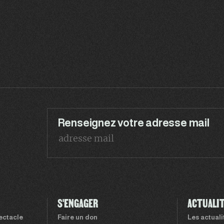
Renseignez votre adresse mail
S'ENGAGER
ACTUALI
pectacle
Faire un don
Les actual