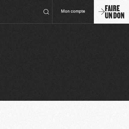
FAIRE
UN DON
Mon compte