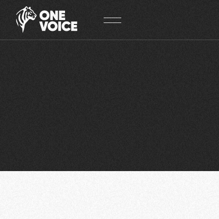
Panneau de gestion des cookies