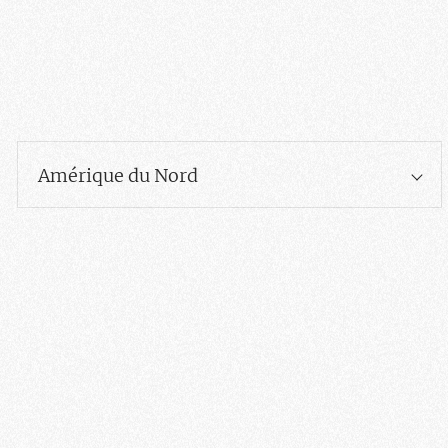
Amérique du Nord