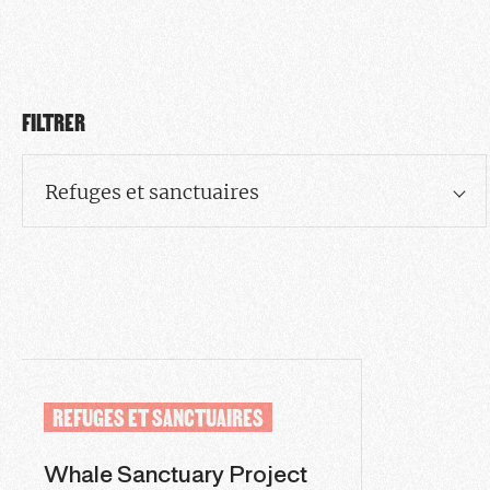
FILTRER
Refuges et sanctuaires
REFUGES ET SANCTUAIRES
Whale Sanctuary Project