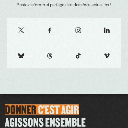
Restez informé et partagez les dernières actualités !
DONNER
C'EST
AGIR
AGISSONS ENSEMBLE