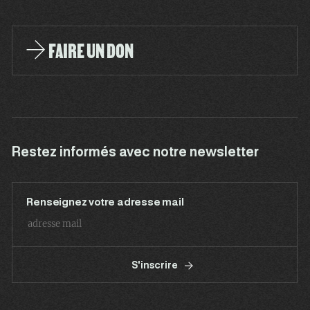
FAIRE UN DON
Restez informés avec notre newsletter
Renseignez votre adresse mail
S'inscrire