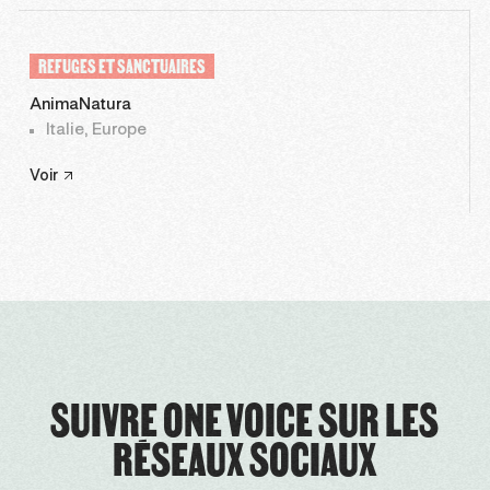
REFUGES ET SANCTUAIRES
AnimaNatura
Italie, Europe
Voir
SUIVRE ONE VOICE SUR LES
RÉSEAUX SOCIAUX