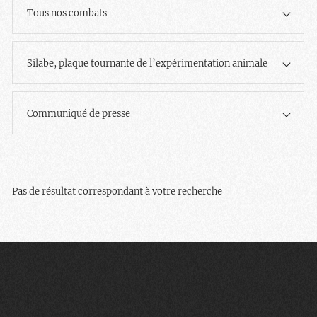
Tous nos combats
Silabe, plaque tournante de l’expérimentation animale
Communiqué de presse
Pas de résultat correspondant à votre recherche