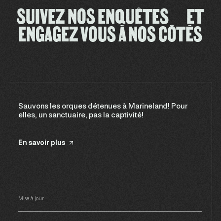
SUIVEZ NOS ENQUÊTES ET
ENGAGEZ VOUS À NOS CÔTÉS
Sauvons les orques détenues à Marineland! Pour
elles, un sanctuaire, pas la captivité!
En savoir plus
Mise à jour