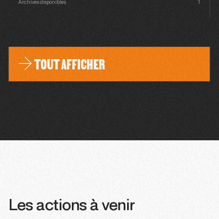
Archives disponibles
1
TOUT AFFICHER
Les actions à venir