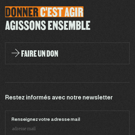
DONNER
C'EST
AGIR
AGISSONS ENSEMBLE
FAIRE UN DON
Restez informés avec notre newsletter
Renseignez votre adresse mail