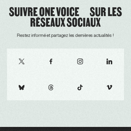
SUIVRE ONE VOICE SUR LES
RÉSEAUX SOCIAUX
Restez informé et partagez les dernières actualités !