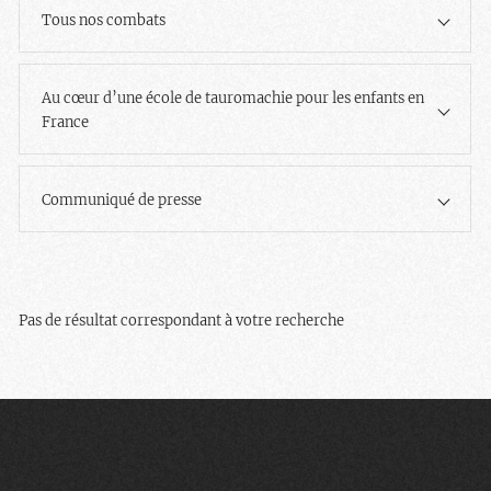
Tous nos combats
Au cœur d’une école de tauromachie pour les enfants en
France
Communiqué de presse
Pas de résultat correspondant à votre recherche