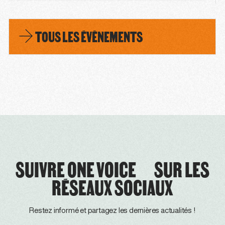
TOUS LES ÉVÈNEMENTS
SUIVRE ONE VOICE SUR LES
RÉSEAUX SOCIAUX
Restez informé et partagez les dernières actualités !