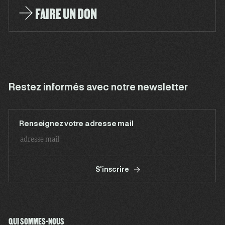
FAIRE UN DON
Restez informés avec notre newsletter
Renseignez votre adresse mail
S'inscrire
QUI SOMMES-NOUS