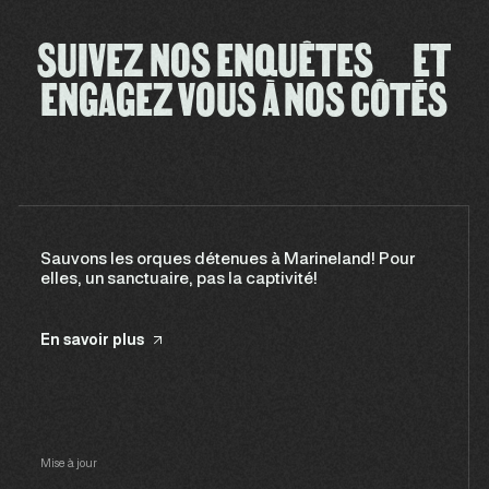
SUIVEZ NOS ENQUÊTES ET
ENGAGEZ VOUS À NOS CÔTÉS
Sauvons les orques détenues à Marineland! Pour
elles, un sanctuaire, pas la captivité!
En savoir plus
Mise à jour